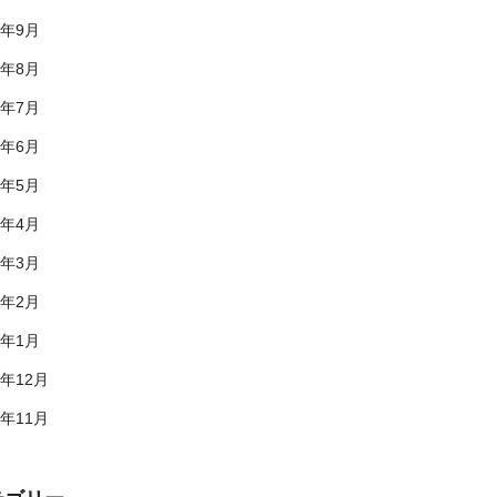
9年9月
9年8月
9年7月
9年6月
9年5月
9年4月
9年3月
9年2月
9年1月
8年12月
8年11月