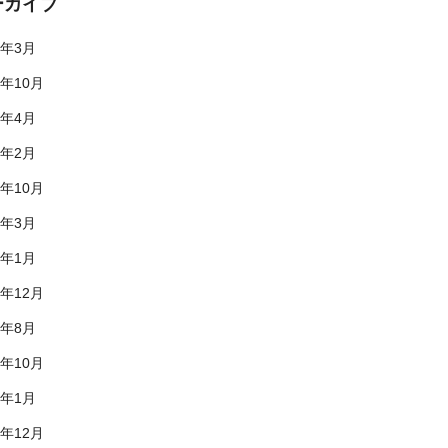
ーカイブ
5年3月
4年10月
4年4月
4年2月
3年10月
3年3月
3年1月
2年12月
2年8月
1年10月
1年1月
0年12月