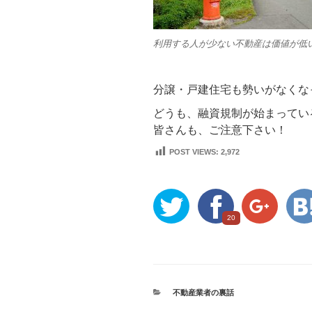
利用する人が少ない不動産は価値が低
分譲・戸建住宅も勢いがなくな
どうも、融資規制が始まってい
皆さんも、ご注意下さい！
POST VIEWS:
2,972
20
不動産業者の裏話