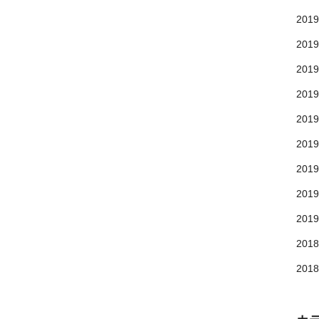
201
201
201
201
201
201
201
201
201
201
201