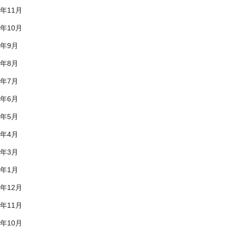
0年11月
0年10月
0年9月
0年8月
0年7月
0年6月
0年5月
0年4月
0年3月
0年1月
9年12月
9年11月
9年10月