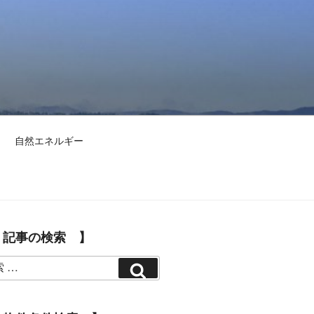
自然エネルギー
 記事の検索 】