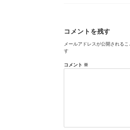
コメントを残す
メールアドレスが公開されるこ
す
コメント
※