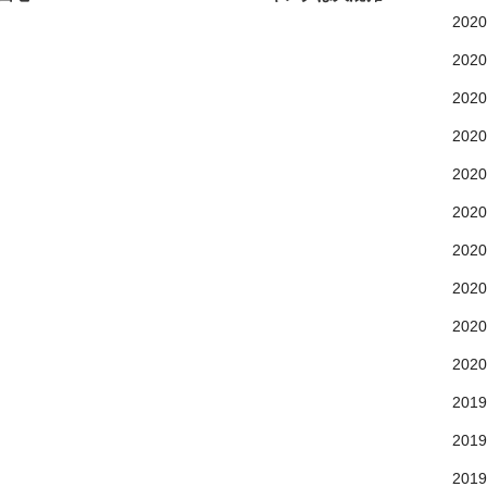
202
202
202
202
202
202
202
202
202
202
201
201
201