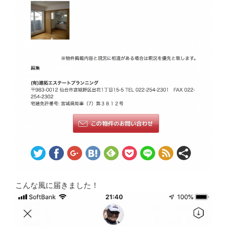
こんな風に届きました！