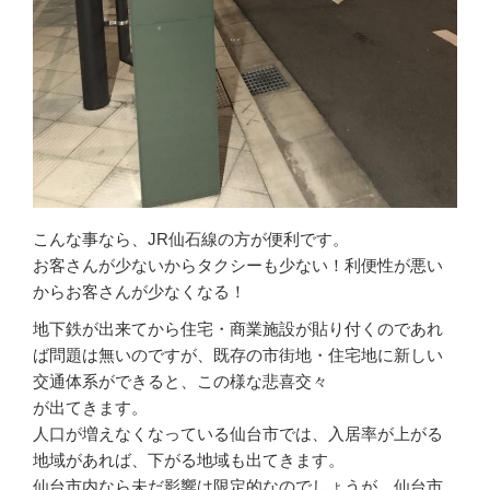
こんな事なら、JR仙石線の方が便利です。
お客さんが少ないからタクシーも少ない！利便性が悪い
からお客さんが少なくなる！
地下鉄が出来てから住宅・商業施設が貼り付くのであれ
ば問題は無いのですが、既存の市街地・住宅地に新しい
交通体系ができると、この様な悲喜交々
が出てきます。
人口が増えなくなっている仙台市では、入居率が上がる
地域があれば、下がる地域も出てきます。
仙台市内なら未だ影響は限定的なのでしょうが、仙台市