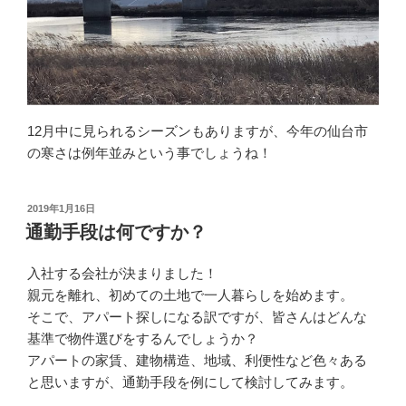
12月中に見られるシーズンもありますが、今年の仙台市
の寒さは例年並みという事でしょうね！
2019年1月16日
通勤手段は何ですか？
入社する会社が決まりました！
親元を離れ、初めての土地で一人暮らしを始めます。
そこで、アパート探しになる訳ですが、皆さんはどんな
基準で物件選びをするんでしょうか？
アパートの家賃、建物構造、地域、利便性など色々ある
と思いますが、通勤手段を例にして検討してみます。