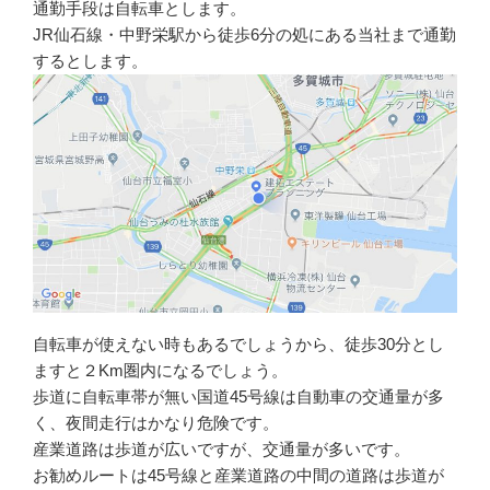
通勤手段は自転車とします。
JR仙石線・中野栄駅から徒歩6分の処にある当社まで通勤
するとします。
自転車が使えない時もあるでしょうから、徒歩30分とし
ますと２Km圏内になるでしょう。
歩道に自転車帯が無い国道45号線は自動車の交通量が多
く、夜間走行はかなり危険です。
産業道路は歩道が広いですが、交通量が多いです。
お勧めルートは45号線と産業道路の中間の道路は歩道が