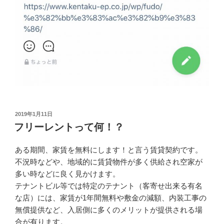
2019年1月11日
フリーレントって何！？
ある期間、家賃を無料にします！と言う賃貸契約です。
不況時などや、地域的に賃貸物件が多く供給され空家が
多い時などに良く見かけます。
テナントビル等では特定のテナント（客寄せ出来る有名
な店）には、家賃が1年間無料や敷金の減額、内装工事の
無償提供など、入居側に多くのメリットが提供される場
合が有ります。