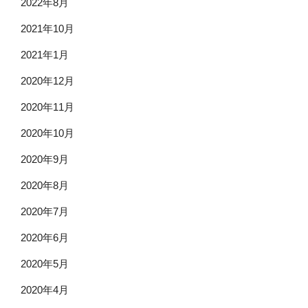
2022年8月
2021年10月
2021年1月
2020年12月
2020年11月
2020年10月
2020年9月
2020年8月
2020年7月
2020年6月
2020年5月
2020年4月