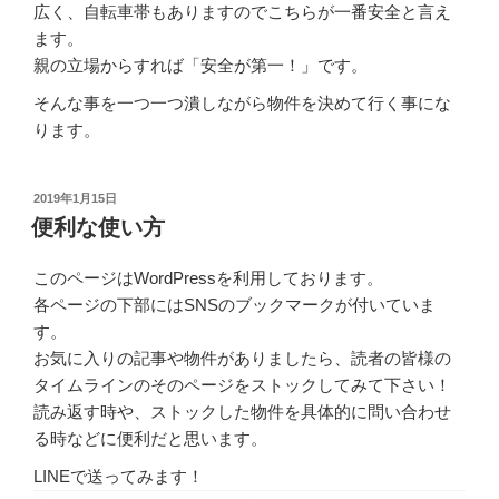
広く、自転車帯もありますのでこちらが一番安全と言え
ます。
親の立場からすれば「安全が第一！」です。
そんな事を一つ一つ潰しながら物件を決めて行く事にな
ります。
2019年1月15日
便利な使い方
このページはWordPressを利用しております。
各ページの下部にはSNSのブックマークが付いていま
す。
お気に入りの記事や物件がありましたら、読者の皆様の
タイムラインのそのページをストックしてみて下さい！
読み返す時や、ストックした物件を具体的に問い合わせ
る時などに便利だと思います。
LINEで送ってみます！