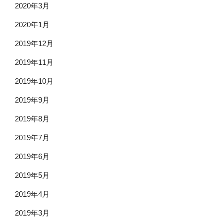
2020年3月
2020年1月
2019年12月
2019年11月
2019年10月
2019年9月
2019年8月
2019年7月
2019年6月
2019年5月
2019年4月
2019年3月