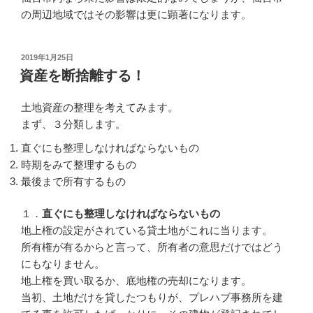
の周辺地域ではその影響は更に顕著になります。
2019年1月25日
資産を断捨離する！
土地資産の整理を考えてみます。
まず、３分類します。
直ぐにも整理しなければならないもの
時期をみて整理するもの
最後まで所有するもの
１．
直ぐにも整理しなければならないもの
地上権の設定がされている貸土地がこれに当ります。
所有権が有るからと言って、所有者の意思だけではどう
にもなりません。
地上権を買い取るか、底地権の売却になります。
当初、土地だけを貸したつもりが、プレハブ事務所を建