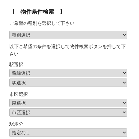
【 物件条件検索 】
ご希望の種別を選択して下さい
以下ご希望の条件を選択して物件検索ボタンを押して下
さい
駅選択
市区選択
駅歩分