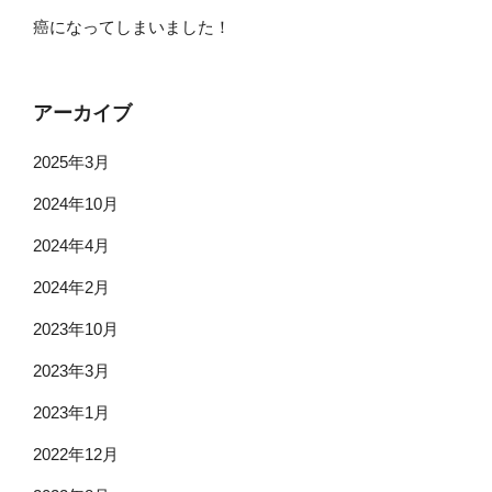
癌になってしまいました！
アーカイブ
2025年3月
2024年10月
2024年4月
2024年2月
2023年10月
2023年3月
2023年1月
2022年12月