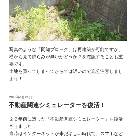
写真のような「間知ブロック」は再建築が可能ですが、
横から見て膨らみが無いかどうか？を確認することも重
要です。
土地を買ってしまってからでは遅いので充分注意しまし
ょう！
2019年1月21日
不動産関連シミュレーターを復活！
２２年前に造った「不動産関連シミュレーター」を復活
させました！
当時はインターネットが未だ珍しい時代で、スマホなど