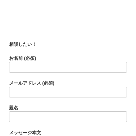
相談したい！
お名前 (必須)
メールアドレス (必須)
題名
メッセージ本文