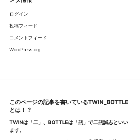
ログイン
投稿フィード
コメントフィード
WordPress.org
このページの記事を書いているTWIN_BOTTLE
とは！？
TWINは「二」、BOTTLEは「瓶」で二瓶誠志といい
ます。