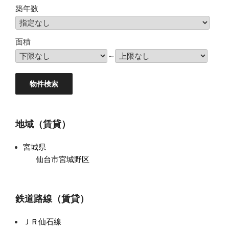
築年数
面積
～
地域（賃貸）
宮城県
仙台市宮城野区
鉄道路線（賃貸）
ＪＲ仙石線