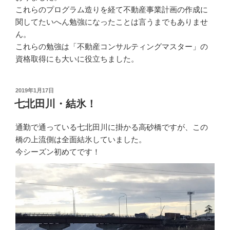
これらのプログラム造りを経て不動産事業計画の作成に
関してたいへん勉強になったことは言うまでもありませ
ん。
これらの勉強は「不動産コンサルティングマスター」の
資格取得にも大いに役立ちました。
2019年1月17日
七北田川・結氷！
通勤で通っている七北田川に掛かる高砂橋ですが、この
橋の上流側は全面結氷していました。
今シーズン初めてです！