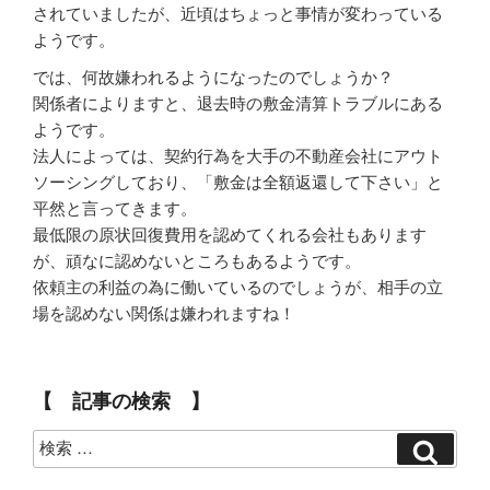
されていましたが、近頃はちょっと事情が変わっている
ようです。
では、何故嫌われるようになったのでしょうか？
関係者によりますと、退去時の敷金清算トラブルにある
ようです。
法人によっては、契約行為を大手の不動産会社にアウト
ソーシングしており、「敷金は全額返還して下さい」と
平然と言ってきます。
最低限の原状回復費用を認めてくれる会社もあります
が、頑なに認めないところもあるようです。
依頼主の利益の為に働いているのでしょうが、相手の立
場を認めない関係は嫌われますね！
【 記事の検索 】