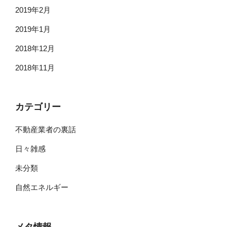
2019年2月
2019年1月
2018年12月
2018年11月
カテゴリー
不動産業者の裏話
日々雑感
未分類
自然エネルギー
メタ情報