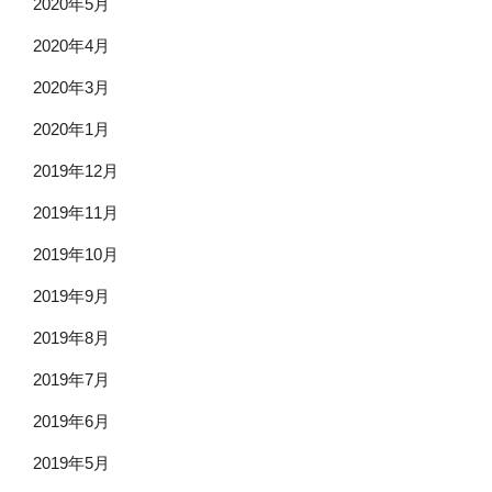
2020年5月
2020年4月
2020年3月
2020年1月
2019年12月
2019年11月
2019年10月
2019年9月
2019年8月
2019年7月
2019年6月
2019年5月