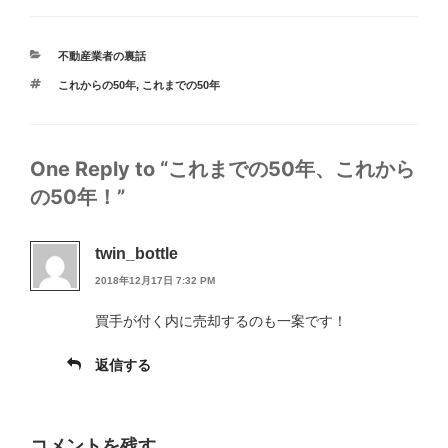
不動産業者の裏話
これからの50年
,
これまでの50年
One Reply to “これまでの50年、これから
の50年！”
twin_bottle
2018年12月17日 7:32 PM
買手が付く内に売却するのも一案です！
返信する
コメントを残す