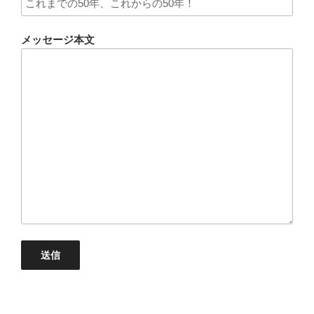
メッセージ本文