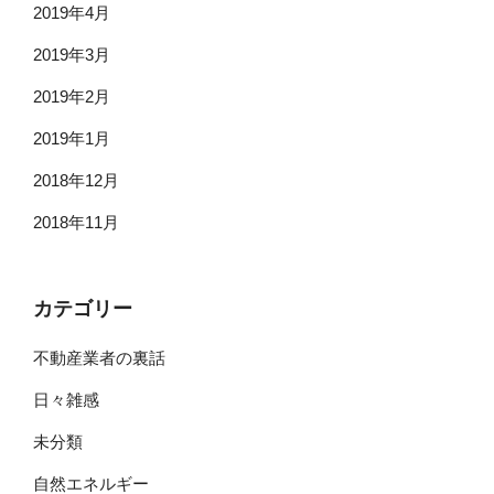
2019年4月
2019年3月
2019年2月
2019年1月
2018年12月
2018年11月
カテゴリー
不動産業者の裏話
日々雑感
未分類
自然エネルギー