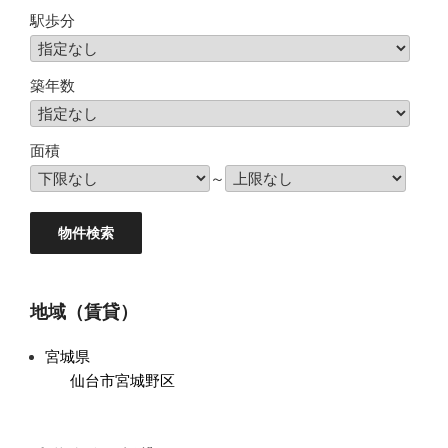
駅歩分
築年数
面積
～
地域（賃貸）
宮城県
仙台市宮城野区