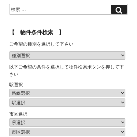
ョ
ン
【 物件条件検索 】
ご希望の種別を選択して下さい
以下ご希望の条件を選択して物件検索ボタンを押して下
さい
駅選択
市区選択