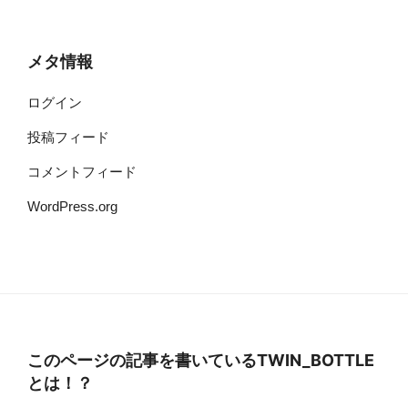
メタ情報
ログイン
投稿フィード
コメントフィード
WordPress.org
このページの記事を書いているTWIN_BOTTLE
とは！？