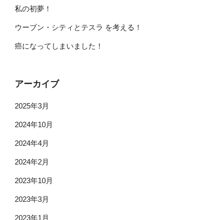
私の初夢！
ウーブン・シティとテスラ を考える！
癌になってしまいました！
アーカイブ
2025年3月
2024年10月
2024年4月
2024年2月
2023年10月
2023年3月
2023年1月