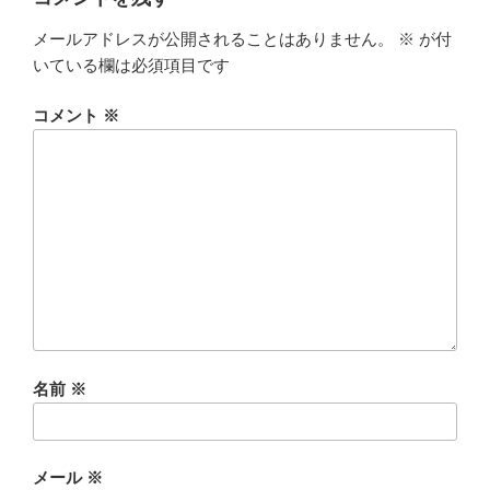
メールアドレスが公開されることはありません。
※
が付
いている欄は必須項目です
コメント
※
名前
※
メール
※