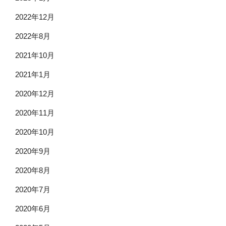
2022年12月
2022年8月
2021年10月
2021年1月
2020年12月
2020年11月
2020年10月
2020年9月
2020年8月
2020年7月
2020年6月