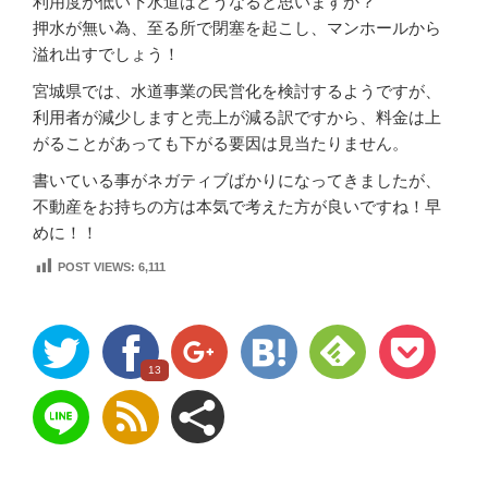
利用度が低い下水道はどうなると思いますか？
押水が無い為、至る所で閉塞を起こし、マンホールから
溢れ出すでしょう！
宮城県では、水道事業の民営化を検討するようですが、
利用者が減少しますと売上が減る訳ですから、料金は上
がることがあっても下がる要因は見当たりません。
書いている事がネガティブばかりになってきましたが、
不動産をお持ちの方は本気で考えた方が良いですね！早
めに！！
POST VIEWS:
6,111
13