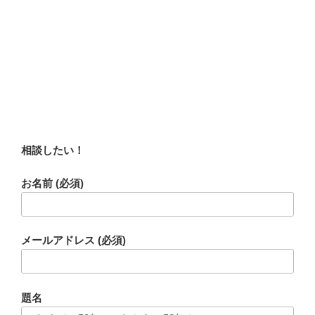
相談したい！
お名前 (必須)
メールアドレス (必須)
題名