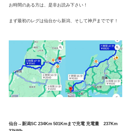
お時間のある方は、是非お読み下さい！
まず最初のレグは仙台から新潟、そして神戸までです！
仙台→新潟SC 234Km 501Kmまで充電 充電量 237Km
32kWh