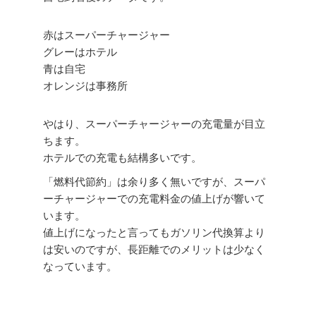
赤はスーパーチャージャー
グレーはホテル
青は自宅
オレンジは事務所
やはり、スーパーチャージャーの充電量が目立
ちます。
ホテルでの充電も結構多いです。
「燃料代節約」は余り多く無いですが、スーパ
ーチャージャーでの充電料金の値上げが響いて
います。
値上げになったと言ってもガソリン代換算より
は安いのですが、長距離でのメリットは少なく
なっています。