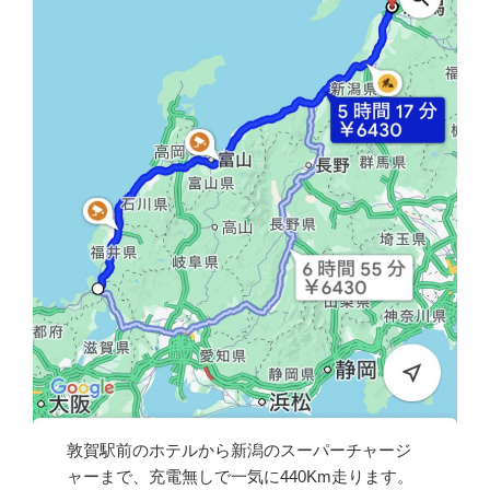
敦賀駅前のホテルから新潟のスーパーチャージ
ャーまで、充電無しで一気に440Km走ります。