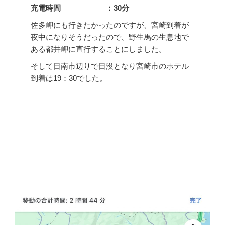
充電時間 ：30分
佐多岬にも行きたかったのですが、宮崎到着が
夜中になりそうだったので、野生馬の生息地で
ある都井岬に直行することにしました。
そして日南市辺りで日没となり宮崎市のホテル
到着は19：30でした。