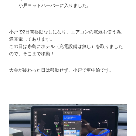
小戸ヨットハーバーに入りました。
小戸で2日間移動なしになり、エアコンの電気も使う為、
満充電してあります。
この日は糸島にホテル（充電設備は無し）を取りました
ので、そこまで移動！
大会が終わった日は移動せず、小戸で車中泊です。