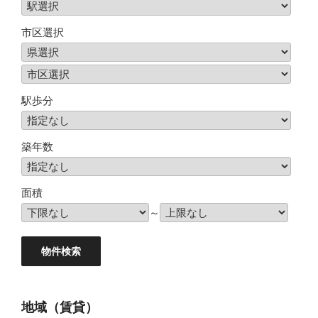
市区選択
駅歩分
築年数
面積
～
地域（賃貸）