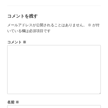
コメントを残す
メールアドレスが公開されることはありません。
※
が付
いている欄は必須項目です
コメント
※
名前
※