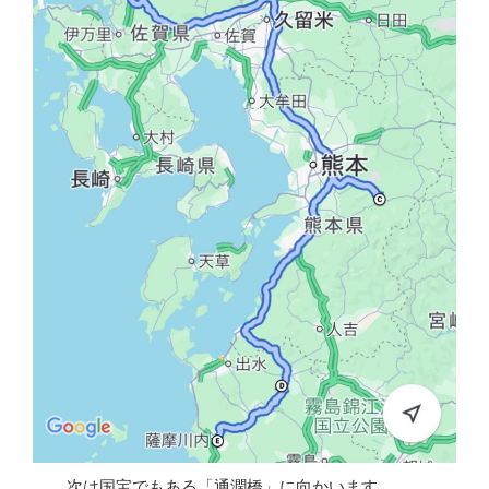
次は国宝でもある「通潤橋」に向かいます。