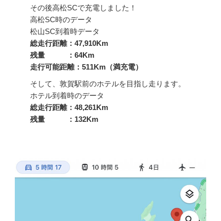
その後高松SCで充電しました！
高松SC時のデータ
松山SC到着時データ
総走行距離：47,910Km
残量 ：64Km
走行可能距離：511Km（満充電）
そして、敦賀駅前のホテルを目指し走ります。
ホテル到着時のデータ
総走行距離：48,261Km
残量 ：132Km