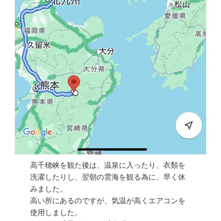
高千穂峡を観た後は、温泉に入ったり、衣類を
洗濯したりし、翌朝の雲海を観る為に、早く休
みました。
高い所にあるのですが、気温が高くエアコンを
使用しました。