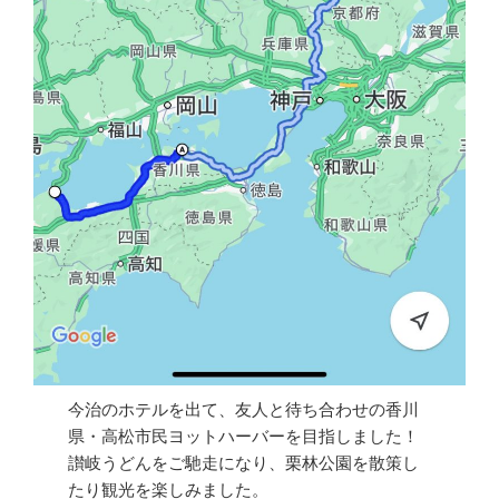
今治のホテルを出て、友人と待ち合わせの香川
県・高松市民ヨットハーバーを目指しました！
讃岐うどんをご馳走になり、栗林公園を散策し
たり観光を楽しみました。