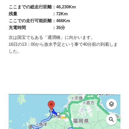
ここまでの総走行距離：46,230Km
残量 ：72Km
ここでの走行可能距離：466Km
充電時間 ：35分
次は国宝でもある「通潤橋」に向かいます。
16日の13：00から放水予定という事で40分前の到着しま
した。