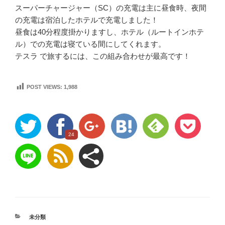
スーパーチャージャー（SC）の充電は主に昼食時、夜間
の充電は宿泊したホテルで充電しました！
昼食は40分程度掛かりますし、ホテル（ルートインホテ
ル）での充電は寝ている間にしてくれます。
テスラ で旅するには、この組み合わせが最高です！
POST VIEWS:
1,988
24
未分類