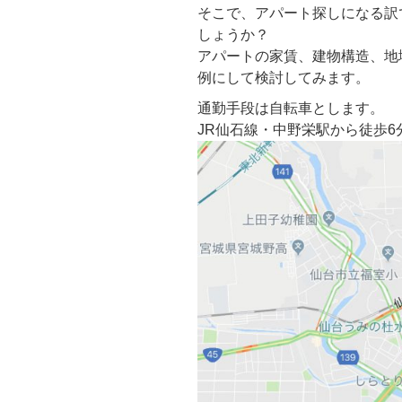
そこで、アパート探しになる訳
しょうか？
アパートの家賃、建物構造、地
例にして検討してみます。
通勤手段は自転車とします。
JR仙石線・中野栄駅から徒歩