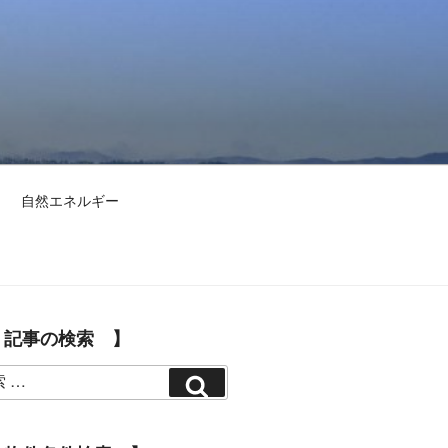
自然エネルギー
 記事の検索 】