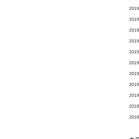
201
201
201
201
201
201
201
201
201
201
201