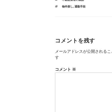
不動産業者の裏話
物件探し
,
通勤手段
コメントを残す
メールアドレスが公開されるこ
す
コメント
※