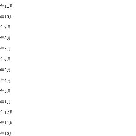
0年11月
0年10月
0年9月
0年8月
0年7月
0年6月
0年5月
0年4月
0年3月
0年1月
9年12月
9年11月
9年10月