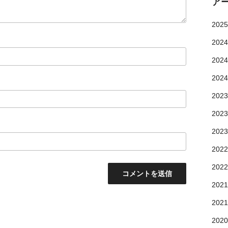
ア
202
202
202
202
202
202
202
202
202
202
202
202