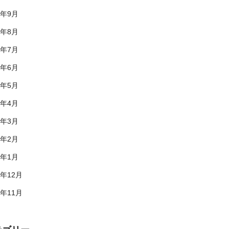
9年9月
9年8月
9年7月
9年6月
9年5月
9年4月
9年3月
9年2月
9年1月
8年12月
8年11月