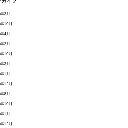
ーカイブ
5年3月
4年10月
4年4月
4年2月
3年10月
3年3月
3年1月
2年12月
2年8月
1年10月
1年1月
0年12月