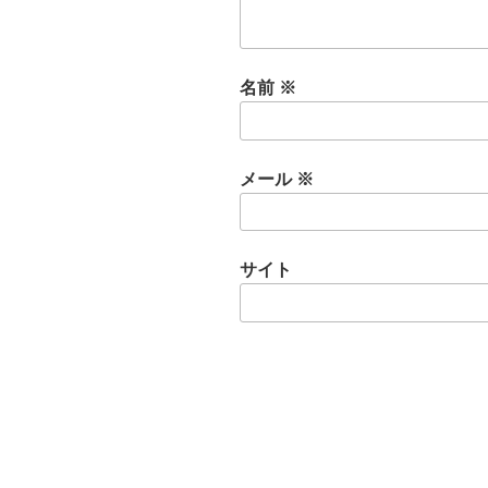
名前
※
メール
※
サイト